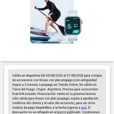
Válido en Argentina del 03/08/2026 al 31/08/2026 para compra
de accesorios con líneas con plan prepago (con antigüedad
mayor a 3 meses) o pospago en Tienda Online. No válido en
Tierra del Fuego. Origen: Argentina. Precios para consumidor
final IVA incluido. Financiación: venta en tu próxima factura
sólo válida para líneas con plan pospago, sujeta a aprobación
crediticia del cliente y al valor del accesorio, para ver otros
medios de pago disponibles a la fecha ingresa a
acá
. El
descuento se ve reflejado en el precio publicado. Condiciones