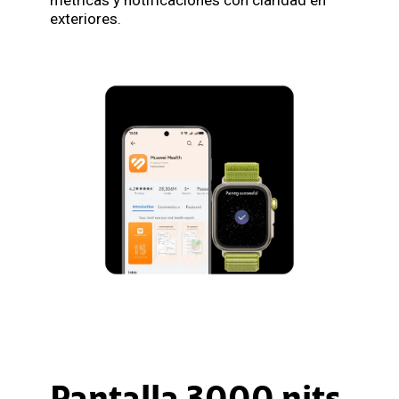
exteriores.