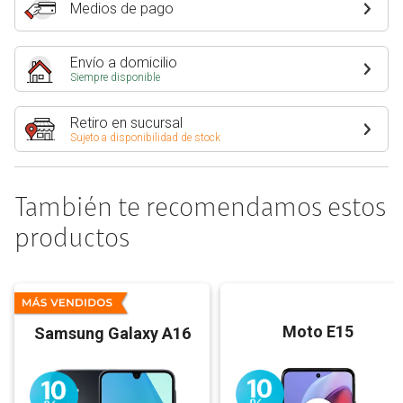
Medios de pago
Envío a domicilio
Siempre disponible
Retiro en sucursal
Sujeto a disponibilidad de stock
También te recomendamos estos
productos
Moto E15
Samsung Galaxy A16