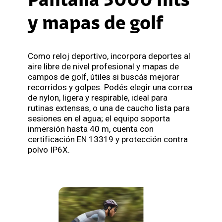
Pantalla 3000 nits
y mapas de golf
Como reloj deportivo, incorpora deportes al
aire libre de nivel profesional y mapas de
campos de golf, útiles si buscás mejorar
recorridos y golpes. Podés elegir una correa
de nylon, ligera y respirable, ideal para
rutinas extensas, o una de caucho lista para
sesiones en el agua; el equipo soporta
inmersión hasta 40 m, cuenta con
certificación EN 13319 y protección contra
polvo IP6X.