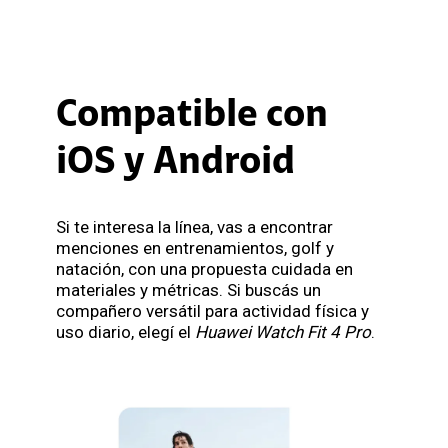
Compatible con
iOS y Android
Si te interesa la línea, vas a encontrar
menciones en entrenamientos, golf y
natación, con una propuesta cuidada en
materiales y métricas. Si buscás un
compañero versátil para actividad física y
uso diario, elegí el
Huawei Watch Fit 4 Pro
.