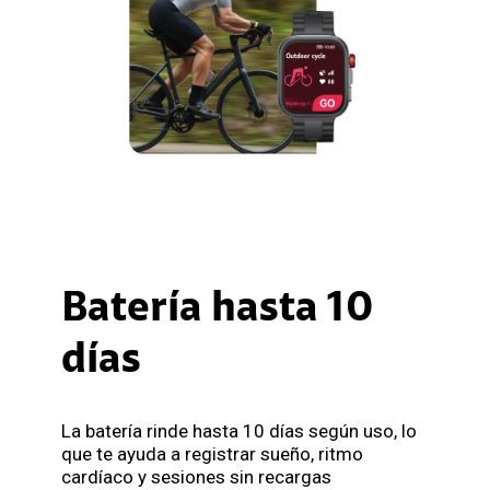
Batería hasta 10
días
La batería rinde hasta 10 días según uso, lo
que te ayuda a registrar sueño, ritmo
cardíaco y sesiones sin recargas