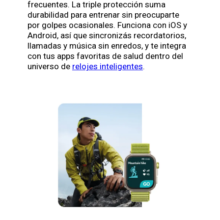
frecuentes. La triple protección suma
durabilidad para entrenar sin preocuparte
por golpes ocasionales. Funciona con iOS y
Android, así que sincronizás recordatorios,
llamadas y música sin enredos, y te integra
con tus apps favoritas de salud dentro del
universo de
relojes inteligentes
.