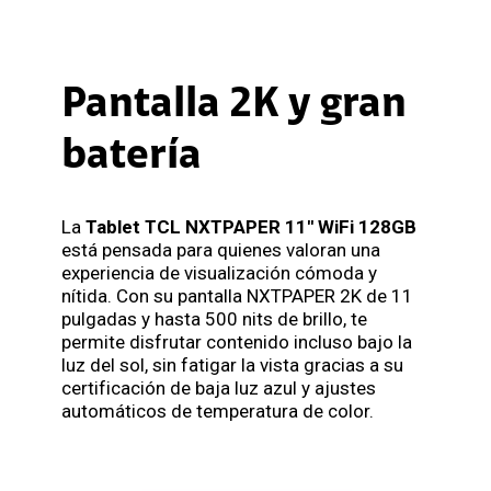
Pantalla 2K y gran
batería
La
Tablet TCL NXTPAPER 11'' WiFi 128GB
está pensada para quienes valoran una
experiencia de visualización cómoda y
nítida. Con su pantalla NXTPAPER 2K de 11
pulgadas y hasta 500 nits de brillo, te
permite disfrutar contenido incluso bajo la
luz del sol, sin fatigar la vista gracias a su
certificación de baja luz azul y ajustes
automáticos de temperatura de color.