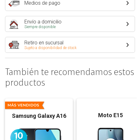
Medios de pago
Envío a domicilio
Siempre disponible
Retiro en sucursal
Sujeto a disponibilidad de stock
También te recomendamos estos
productos
Moto E15
Samsung Galaxy A16