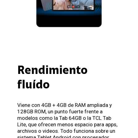
Rendimiento
fluído
Viene con 4GB + 4GB de RAM ampliada y
128GB ROM, un punto fuerte frente a
modelos como la Tab 64GB o la TCL Tab
Lite, que ofrecen menos espacio para apps,
archivos o videos. Todo funciona sobre un
sistema Tablet Android con procesador