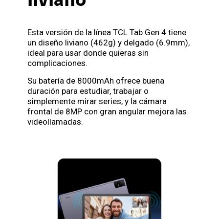
liviano
Esta versión de la línea TCL Tab Gen 4 tiene
un diseño liviano (462g) y delgado (6.9mm),
ideal para usar donde quieras sin
complicaciones.
Su batería de 8000mAh ofrece buena
duración para estudiar, trabajar o
simplemente mirar series, y la cámara
frontal de 8MP con gran angular mejora las
videollamadas.