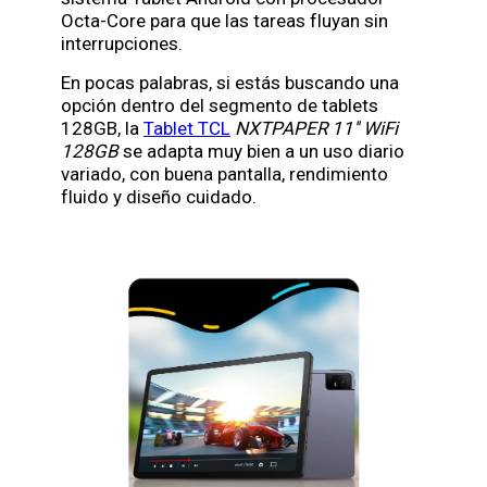
Octa-Core para que las tareas fluyan sin
interrupciones.
En pocas palabras, si estás buscando una
opción dentro del segmento de tablets
128GB, la
Tablet TCL
NXTPAPER 11'' WiFi
128GB
se adapta muy bien a un uso diario
variado, con buena pantalla, rendimiento
fluido y diseño cuidado.