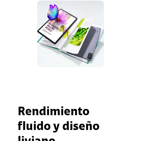
Rendimiento
fluido y diseño