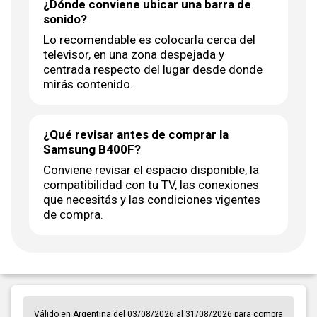
¿Dónde conviene ubicar una barra de
sonido?
Lo recomendable es colocarla cerca del
televisor, en una zona despejada y
centrada respecto del lugar desde donde
mirás contenido.
¿Qué revisar antes de comprar la
Samsung B400F?
Conviene revisar el espacio disponible, la
compatibilidad con tu TV, las conexiones
que necesitás y las condiciones vigentes
de compra.
Válido en Argentina del 03/08/2026 al 31/08/2026 para compra