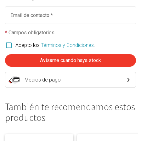
Email de contacto *
*
Campos obligatorios
Acepto los
Términos y Condiciones
.
Avisame cuando haya stock
Medios de pago
También te recomendamos estos
productos