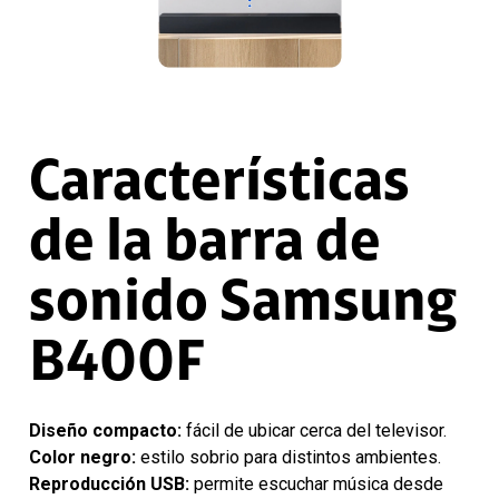
Características
de la barra de
sonido Samsung
B400F
Diseño compacto:
fácil de ubicar cerca del televisor.
Color negro:
estilo sobrio para distintos ambientes.
Reproducción USB:
permite escuchar música desde