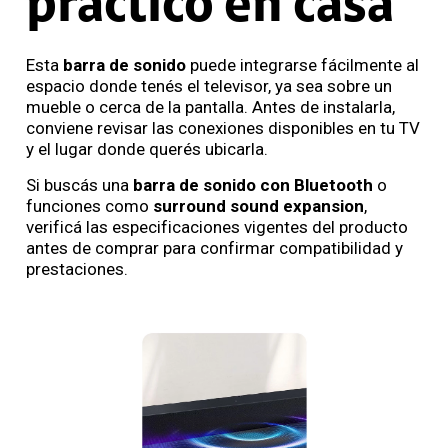
práctico en casa
Esta
barra de sonido
puede integrarse fácilmente al
espacio donde tenés el televisor, ya sea sobre un
mueble o cerca de la pantalla. Antes de instalarla,
conviene revisar las conexiones disponibles en tu TV
y el lugar donde querés ubicarla.
Si buscás una
barra de sonido con Bluetooth
o
funciones como
surround sound expansion
,
verificá las especificaciones vigentes del producto
antes de comprar para confirmar compatibilidad y
prestaciones.