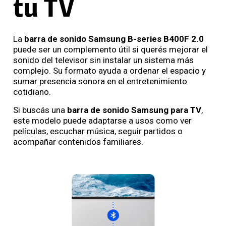
tu TV
La
barra de sonido Samsung B-series B400F 2.0
puede ser un complemento útil si querés mejorar el
sonido del televisor sin instalar un sistema más
complejo. Su formato ayuda a ordenar el espacio y
sumar presencia sonora en el entretenimiento
cotidiano.
Si buscás una
barra de sonido Samsung para TV
,
este modelo puede adaptarse a usos como ver
películas, escuchar música, seguir partidos o
acompañar contenidos familiares.