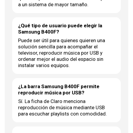
a un sistema de mayor tamaño.
¿Qué tipo de usuario puede elegir la
Samsung B400F?
Puede ser útil para quienes quieren una
solución sencilla para acompañar el
televisor, reproducir música por USB y
ordenar mejor el audio del espacio sin
instalar varios equipos.
¿La barra Samsung B400F permite
reproducir música por USB?
Sí. La ficha de Claro menciona
reproducción de música mediante USB
para escuchar playlists con comodidad.