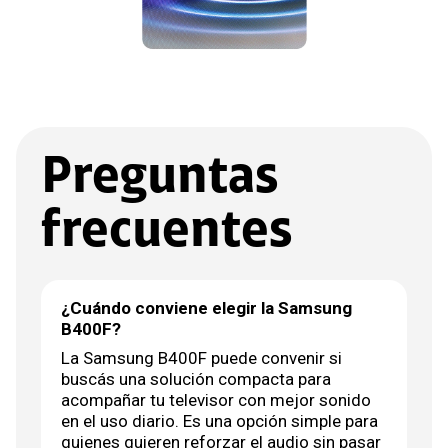
Preguntas
frecuentes
¿Cuándo conviene elegir la Samsung
B400F?
La Samsung B400F puede convenir si
buscás una solución compacta para
acompañar tu televisor con mejor sonido
en el uso diario. Es una opción simple para
quienes quieren reforzar el audio sin pasar