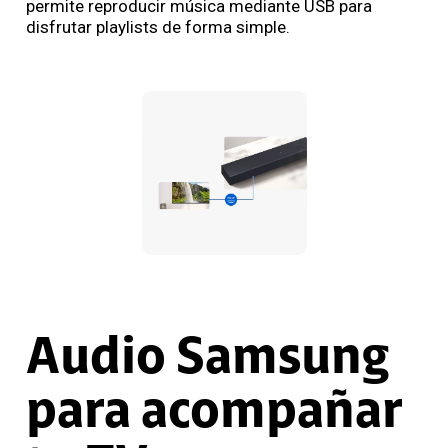
permite reproducir música mediante USB para
disfrutar playlists de forma simple.
Audio Samsung
para acompañar