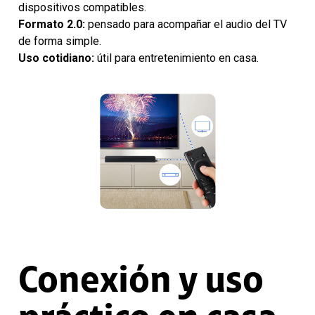
dispositivos compatibles.
Formato 2.0:
pensado para acompañar el audio del TV
de forma simple.
Uso cotidiano:
útil para entretenimiento en casa.
Conexión y uso