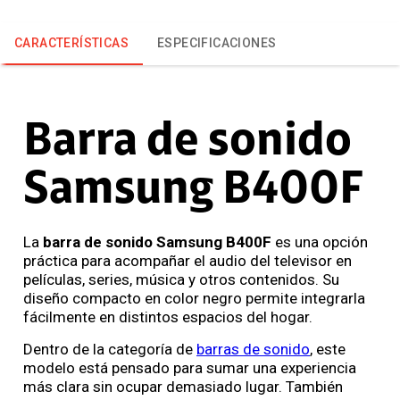
CARACTERÍSTICAS
ESPECIFICACIONES
Barra de sonido
Samsung B400F
La
barra de sonido Samsung B400F
es una opción
práctica para acompañar el audio del televisor en
películas, series, música y otros contenidos. Su
diseño compacto en color negro permite integrarla
fácilmente en distintos espacios del hogar.
Dentro de la categoría de
barras de sonido
, este
modelo está pensado para sumar una experiencia
más clara sin ocupar demasiado lugar. También