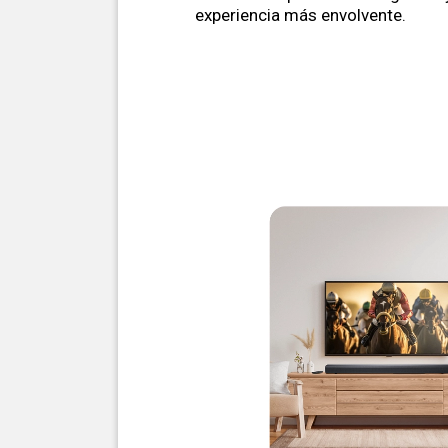
experiencia más envolvente.