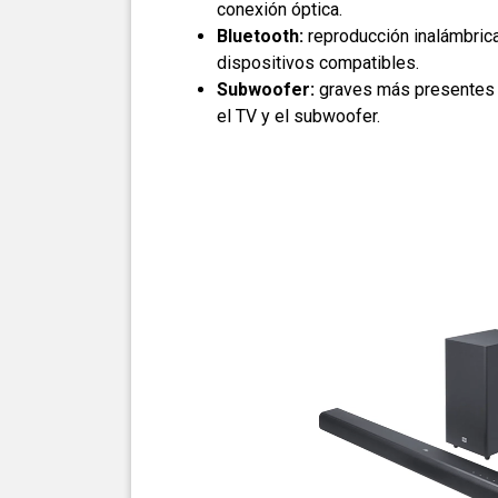
conexión óptica.
Bluetooth:
reproducción inalámbric
dispositivos compatibles.
Subwoofer:
graves más presentes 
el TV y el subwoofer.