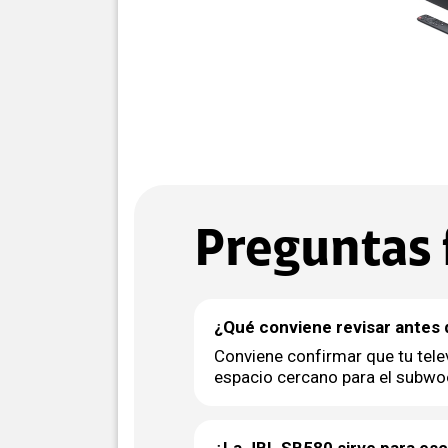
Preguntas 
¿Qué conviene revisar antes 
Conviene confirmar que tu telev
espacio cercano para el subwo