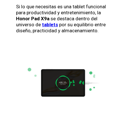
Si lo que necesitas es una tablet funcional
para productividad y entretenimiento, la
Honor Pad X9a
se destaca dentro del
universo de
tablets
por su equilibrio entre
diseño, practicidad y almacenamiento.