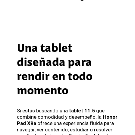
Una tablet
diseñada para
rendir en todo
momento
Si estás buscando una
tablet 11.5
que
combine comodidad y desempeño, la
Honor
Pad X9a
ofrece una experiencia fluida para
navegar, ver contenido, estudiar o resolver