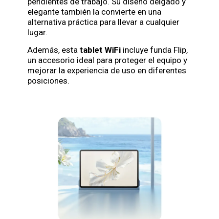
pendientes de trabajo. Su diseño delgado y
elegante también la convierte en una
alternativa práctica para llevar a cualquier
lugar.
Además, esta
tablet WiFi
incluye funda Flip,
un accesorio ideal para proteger el equipo y
mejorar la experiencia de uso en diferentes
posiciones.