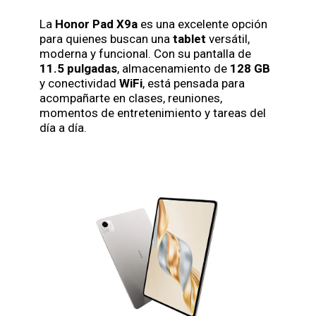
La
Honor Pad X9a
es una excelente opción
para quienes buscan una
tablet
versátil,
moderna y funcional. Con su pantalla de
11.5 pulgadas
, almacenamiento de
128 GB
y conectividad
WiFi
, está pensada para
acompañarte en clases, reuniones,
momentos de entretenimiento y tareas del
día a día.