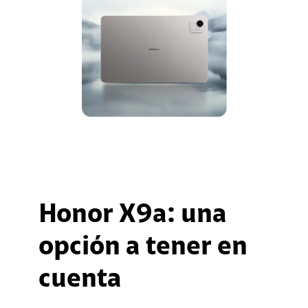
Honor X9a: una
opción a tener en
cuenta