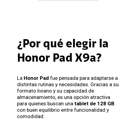
¿Por qué elegir la
Honor Pad X9a?
La
Honor Pad
fue pensada para adaptarse a
distintas rutinas y necesidades. Gracias a su
formato liviano y su capacidad de
almacenamiento, es una opción atractiva
para quienes buscan una
tablet de 128 GB
con buen equilibrio entre funcionalidad y
comodidad.