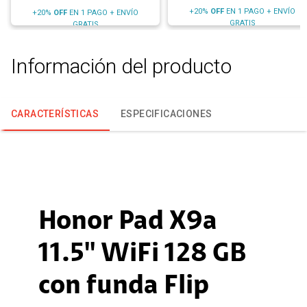
+20%
OFF
EN 1 PAGO + ENVÍO
+20%
OFF
EN 1 PAGO + ENVÍO
GRATIS
GRATIS
Información del producto
CARACTERÍSTICAS
ESPECIFICACIONES
Honor Pad X9a
11.5'' WiFi 128 GB
con funda Flip