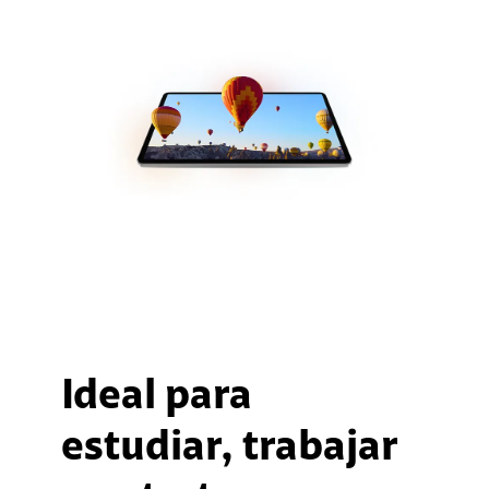
Ideal para
estudiar, trabajar