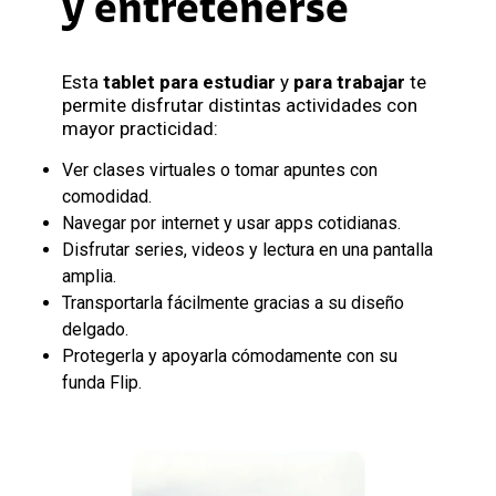
y entretenerse
Esta
tablet para estudiar
y
para trabajar
te
permite disfrutar distintas actividades con
mayor practicidad:
Ver clases virtuales o tomar apuntes con
comodidad.
Navegar por internet y usar apps cotidianas.
Disfrutar series, videos y lectura en una pantalla
amplia.
Transportarla fácilmente gracias a su diseño
delgado.
Protegerla y apoyarla cómodamente con su
funda Flip.