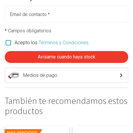
Email de contacto *
*
Campos obligatorios
Acepto los
Términos y Condiciones
.
Avisame cuando haya stock
Medios de pago
También te recomendamos estos
productos