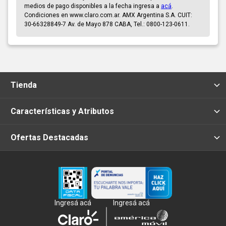
medios de pago disponibles a la fecha ingresa a
acá
.
Condiciones en www.claro.com.ar. AMX Argentina S.A. CUIT:
30-66328849-7 Av. de Mayo 878 CABA, Tel.: 0800-123-0611.
Tienda
Características y Atributos
Ofertas Destacadas
Ingresá acá
Ingresá acá