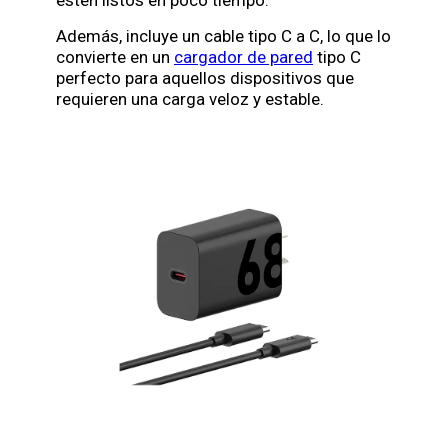
Además, incluye un cable tipo C a C, lo que lo
convierte en un
cargador de pared
tipo C
perfecto para aquellos dispositivos que
requieren una carga veloz y estable.