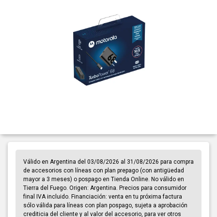
Válido en Argentina del 03/08/2026 al 31/08/2026 para compra
de accesorios con líneas con plan prepago (con antigüedad
mayor a 3 meses) o pospago en Tienda Online. No válido en
Tierra del Fuego. Origen: Argentina. Precios para consumidor
final IVA incluido. Financiación: venta en tu próxima factura
sólo válida para líneas con plan pospago, sujeta a aprobación
crediticia del cliente y al valor del accesorio, para ver otros