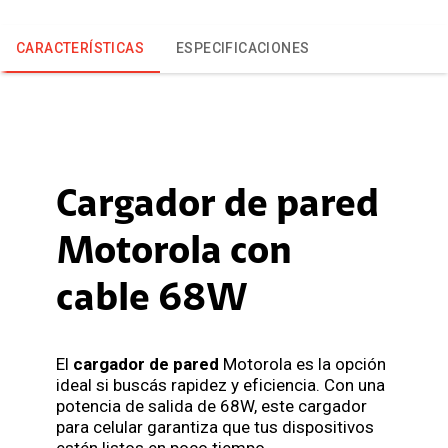
CARACTERÍSTICAS
ESPECIFICACIONES
Cargador de pared
Motorola con
cable 68W
El
cargador de pared
Motorola es la opción
ideal si buscás rapidez y eficiencia. Con una
potencia de salida de 68W, este cargador
para celular garantiza que tus dispositivos
estén listos en poco tiempo.