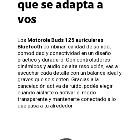
que se adapta a
vos
Los
Motorola Buds 125 auriculares
Bluetooth
combinan calidad de sonido,
comodidad y conectividad en un diseño
práctico y duradero. Con controladores
dinámicos y audio de alta resolución, vas a
escuchar cada detalle con un balance ideal y
graves que se sienten. Gracias a la
cancelación activa de ruido, podés elegir
cuándo aislarte o activar el modo
transparente y mantenerte conectado a lo
que pasa a tu alrededor.