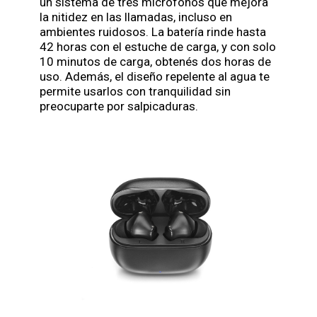
un sistema de tres micrófonos que mejora
la nitidez en las llamadas, incluso en
ambientes ruidosos. La batería rinde hasta
42 horas con el estuche de carga, y con solo
10 minutos de carga, obtenés dos horas de
uso. Además, el diseño repelente al agua te
permite usarlos con tranquilidad sin
preocuparte por salpicaduras.