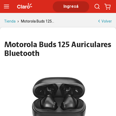
Motorola Buds 125 Auriculares Bluetooth | Tienda Claro
Ingresá
Volver
Tienda
Motorola Buds 125...
Motorola Buds 125 Auriculares
Bluetooth