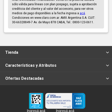
sólo válida para líneas con plan pospago, sujeta a aprobación
crediticia del cliente y al valor del accesorio, para ver otros
medios de pago disponibles a la fecha ingresa a
acá
.
Condiciones en www.claro.com.ar. AMX Argentina S.A. CUIT:
30-66328849-7 Av. de Mayo 878 CABA, Tel.: 0800-123-0611.
Tienda
Características y Atributos
Ofertas Destacadas
Ingresá acá
Ingresá acá