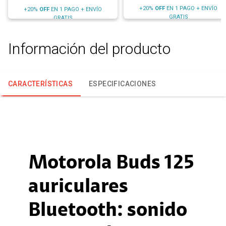
+20%
OFF
EN 1 PAGO + ENVÍO
+20%
OFF
EN 1 PAGO + ENVÍO
GRATIS
GRATIS
Información del producto
CARACTERÍSTICAS
ESPECIFICACIONES
Motorola Buds 125
auriculares
Bluetooth: sonido