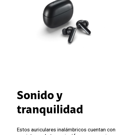
Sonido y
tranquilidad
Estos auriculares inalámbricos cuentan con