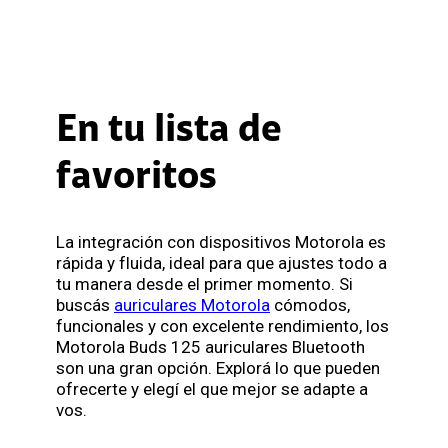
En tu lista de
favoritos
La integración con dispositivos Motorola es
rápida y fluida, ideal para que ajustes todo a
tu manera desde el primer momento. Si
buscás
auriculares Motorola
cómodos,
funcionales y con excelente rendimiento, los
Motorola Buds 125 auriculares Bluetooth
son una gran opción. Explorá lo que pueden
ofrecerte y elegí el que mejor se adapte a
vos.