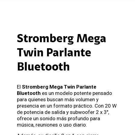
Stromberg Mega
Twin Parlante
Bluetooth
El
Stromberg Mega Twin Parlante
Bluetooth
es un modelo potente pensado
para quienes buscan más volumen y
presencia en un formato práctico. Con 20 W
de potencia de salida y subwoofer 2 x 3'',
ofrece un sonido más profundo para
música, reuniones o uso diario.