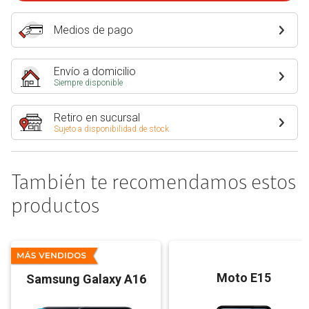
Medios de pago
Envío a domicilio
Siempre disponible
Retiro en sucursal
Sujeto a disponibilidad de stock
También te recomendamos estos
productos
Moto E15
Samsung Galaxy A16