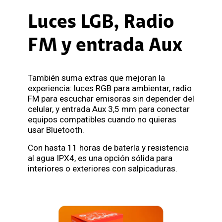
Luces LGB, Radio
FM y entrada Aux
También suma extras que mejoran la
experiencia: luces RGB para ambientar, radio
FM para escuchar emisoras sin depender del
celular, y entrada Aux 3,5 mm para conectar
equipos compatibles cuando no quieras
usar Bluetooth.
Con hasta 11 horas de batería y resistencia
al agua IPX4, es una opción sólida para
interiores o exteriores con salpicaduras.