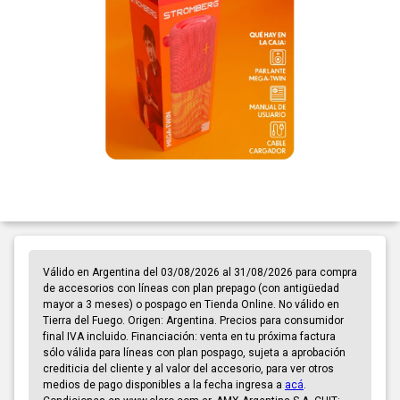
Válido en Argentina del 03/08/2026 al 31/08/2026 para compra
de accesorios con líneas con plan prepago (con antigüedad
mayor a 3 meses) o pospago en Tienda Online. No válido en
Tierra del Fuego. Origen: Argentina. Precios para consumidor
final IVA incluido. Financiación: venta en tu próxima factura
sólo válida para líneas con plan pospago, sujeta a aprobación
crediticia del cliente y al valor del accesorio, para ver otros
medios de pago disponibles a la fecha ingresa a
acá
.