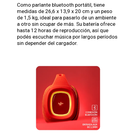
Como parlante bluetooth portátil, tiene
medidas de 26,6 x 13,9 x 20 cm y un peso
de 1,5 kg, ideal para pasarlo de un ambiente
a otro sin ocupar de más. Su batería ofrece
hasta 12 horas de reproducción, así que
podés escuchar música por largos períodos
sin depender del cargador.