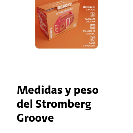
Medidas y peso
del Stromberg
Groove