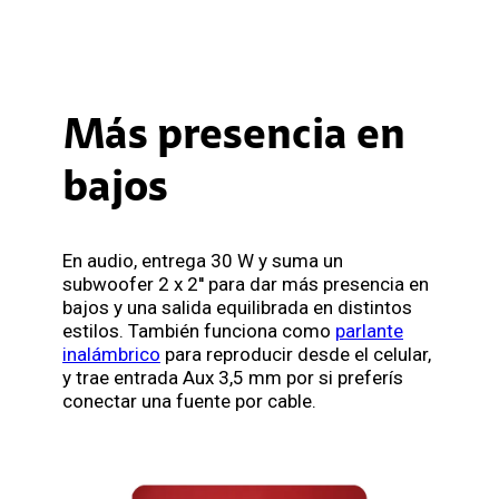
Más presencia en
bajos
En audio, entrega 30 W y suma un
subwoofer 2 x 2'' para dar más presencia en
bajos y una salida equilibrada en distintos
estilos. También funciona como
parlante
inalámbrico
para reproducir desde el celular,
y trae entrada Aux 3,5 mm por si preferís
conectar una fuente por cable.