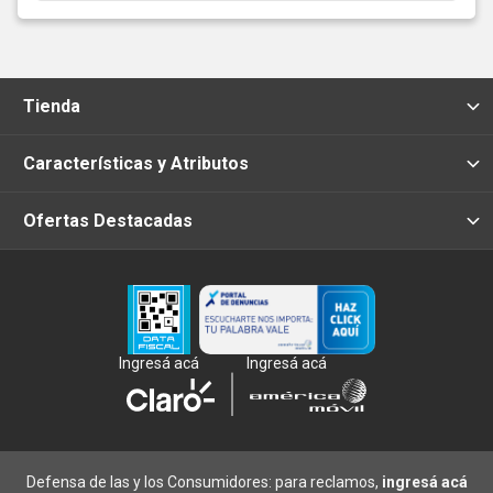
Tienda
Características y Atributos
Ofertas Destacadas
Ingresá acá
Ingresá acá
Defensa de las y los Consumidores: para reclamos,
ingresá acá