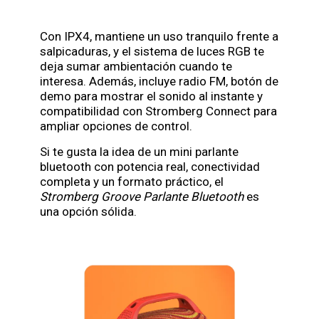
Con IPX4, mantiene un uso tranquilo frente a
salpicaduras, y el sistema de luces RGB te
deja sumar ambientación cuando te
interesa. Además, incluye radio FM, botón de
demo para mostrar el sonido al instante y
compatibilidad con Stromberg Connect para
ampliar opciones de control.
Si te gusta la idea de un mini parlante
bluetooth con potencia real, conectividad
completa y un formato práctico, el
Stromberg Groove Parlante Bluetooth
es
una opción sólida.