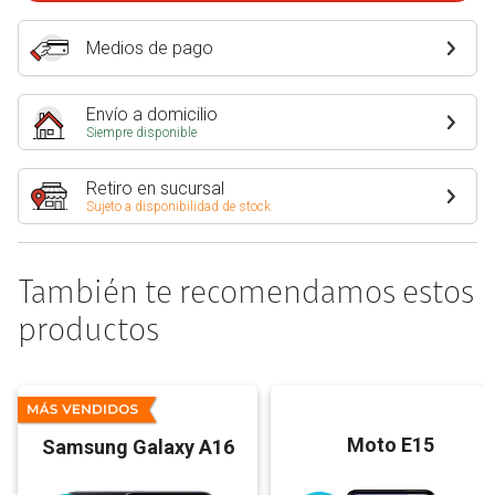
Medios de pago
Envío a domicilio
Siempre disponible
Retiro en sucursal
Sujeto a disponibilidad de stock
También te recomendamos estos
productos
Moto E15
Samsung Galaxy A16