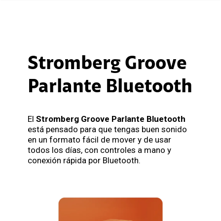
Stromberg Groove
Parlante Bluetooth
El
Stromberg Groove Parlante Bluetooth
está pensado para que tengas buen sonido
en un formato fácil de mover y de usar
todos los días, con controles a mano y
conexión rápida por Bluetooth.