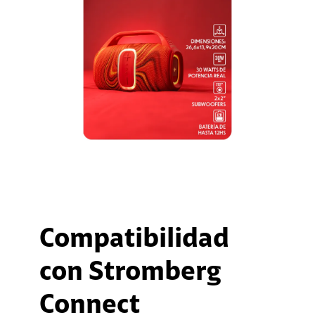
Compatibilidad
con Stromberg
Connect