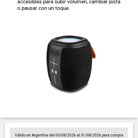
accesibles para subir volumen, cambiar pista
o pausar con un toque.
Válido en Argentina del 03/08/2026 al 31/08/2026 para compra