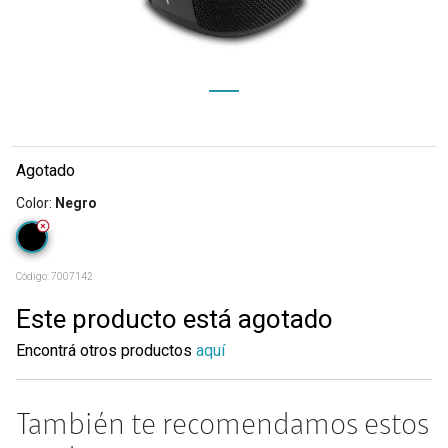
Agotado
Color
:
Negro
Código:
7007142
Este producto está agotado
Encontrá otros productos
aquí
También te recomendamos estos