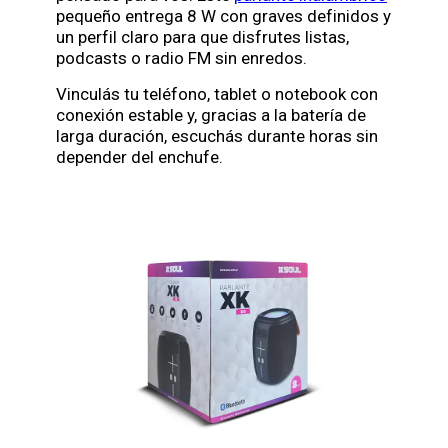
pequeño entrega 8 W con graves definidos y
un perfil claro para que disfrutes listas,
podcasts o radio FM sin enredos.
Vinculás tu teléfono, tablet o notebook con
conexión estable y, gracias a la batería de
larga duración, escuchás durante horas sin
depender del enchufe.