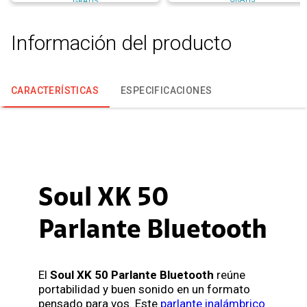
GRATIS
Información del producto
CARACTERÍSTICAS
ESPECIFICACIONES
Soul XK 50
Parlante Bluetooth
El
Soul XK 50 Parlante Bluetooth
reúne
portabilidad y buen sonido en un formato
pensado para vos. Este
parlante inalámbrico