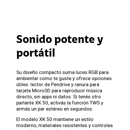
Sonido potente y
portátil
Su diseño compacto suma luces RGB para
ambientar como te guste y ofrece opciones
útiles: lector de Pendrive y ranura para
tarjeta MicroSD para reproducir música
directo, sin apps ni datos. Si tenés otro
parlante XK 50, activás la función TWS y
armás un par estéreo en segundos.
El modelo XK 50 mantiene un estilo
moderno, materiales resistentes y controles