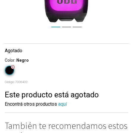
Agotado
Color
:
Negro
Código:
7006432
Este producto está agotado
Encontrá otros productos
aquí
También te recomendamos estos