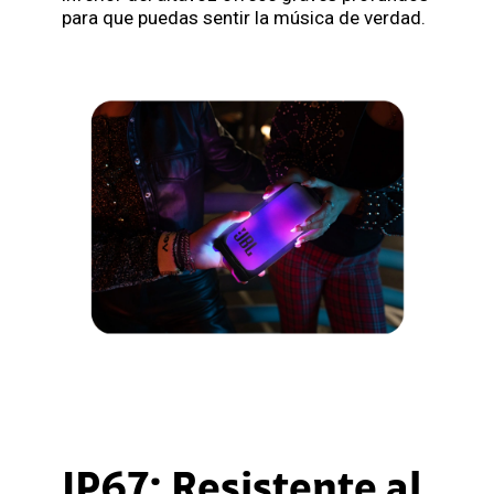
para que puedas sentir la música de verdad.
IP67: Resistente al