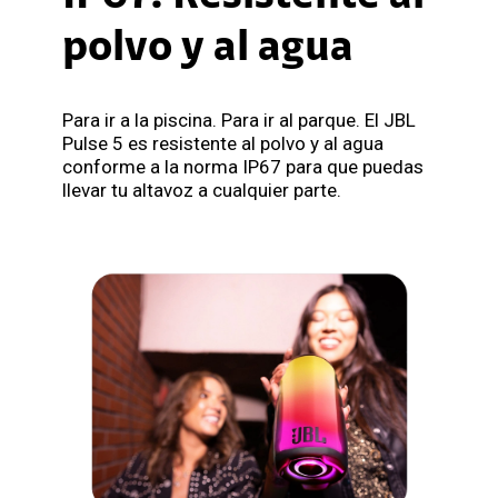
polvo y al agua
Para ir a la piscina. Para ir al parque. El JBL
Pulse 5 es resistente al polvo y al agua
conforme a la norma IP67 para que puedas
llevar tu altavoz a cualquier parte.