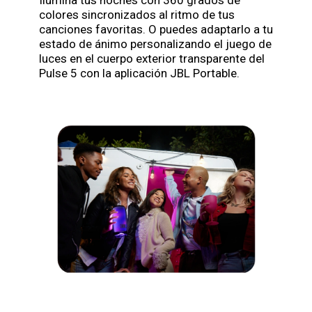
colores sincronizados al ritmo de tus
canciones favoritas. O puedes adaptarlo a tu
estado de ánimo personalizando el juego de
luces en el cuerpo exterior transparente del
Pulse 5 con la aplicación JBL Portable.