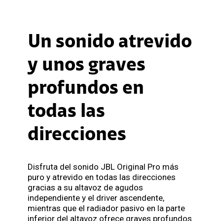
Un sonido atrevido
y unos graves
profundos en
todas las
direcciones
Disfruta del sonido JBL Original Pro más
puro y atrevido en todas las direcciones
gracias a su altavoz de agudos
independiente y el driver ascendente,
mientras que el radiador pasivo en la parte
inferior del altavoz ofrece graves profundos