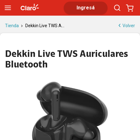
Dekkin Live TWS Auriculares Bluetooth | Tienda Claro
Ingresá
Volver
Tienda
Dekkin Live TWS A...
Dekkin Live TWS Auriculares
Bluetooth