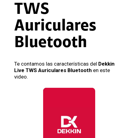
TWS
Auriculares
Bluetooth
Te contamos las características del
Dekkin
Live TWS Auriculares Bluetooth
en este
video.