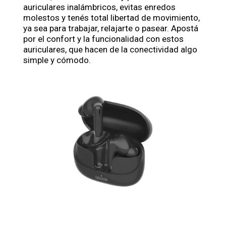
auriculares inalámbricos, evitas enredos
molestos y tenés total libertad de movimiento,
ya sea para trabajar, relajarte o pasear. Apostá
por el confort y la funcionalidad con estos
auriculares, que hacen de la conectividad algo
simple y cómodo.