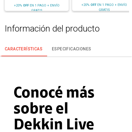
+20%
OFF
EN 1 PAGO + ENVÍO
+20%
OFF
EN 1 PAGO + ENVÍO
GRATIS
GRATIS
Información del producto
CARACTERÍSTICAS
ESPECIFICACIONES
Conocé más
sobre el
Dekkin Live