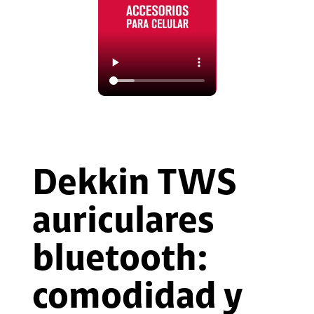
Dekkin TWS
auriculares
bluetooth:
comodidad y