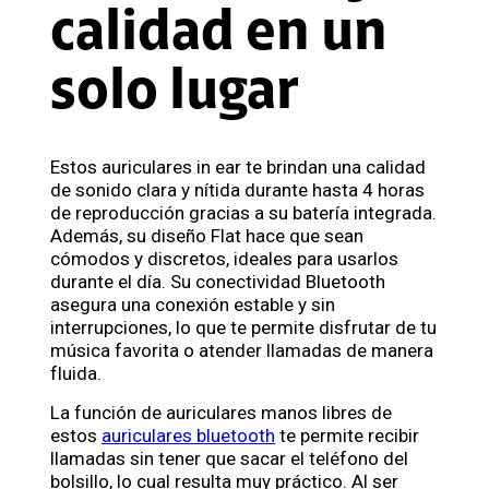
calidad en un
solo lugar
Estos auriculares in ear te brindan una calidad
de sonido clara y nítida durante hasta 4 horas
de reproducción gracias a su batería integrada.
Además, su diseño Flat hace que sean
cómodos y discretos, ideales para usarlos
durante el día. Su conectividad Bluetooth
asegura una conexión estable y sin
interrupciones, lo que te permite disfrutar de tu
música favorita o atender llamadas de manera
fluida.
La función de auriculares manos libres de
estos
auriculares bluetooth
te permite recibir
llamadas sin tener que sacar el teléfono del
bolsillo, lo cual resulta muy práctico. Al ser