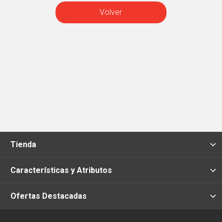
Volver
Tienda
Características y Atributos
Ofertas Destacadas