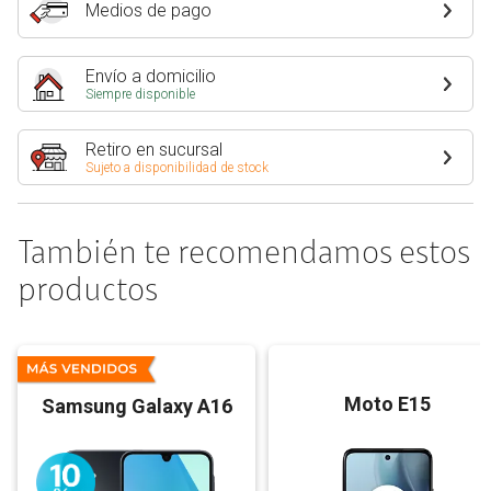
Medios de pago
Envío a domicilio
Siempre disponible
Retiro en sucursal
Sujeto a disponibilidad de stock
También te recomendamos estos
productos
Moto E15
Samsung Galaxy A16