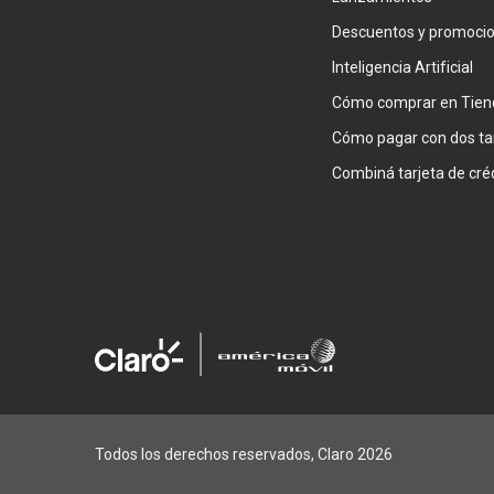
Descuentos y promoci
Inteligencia Artificial
Cómo comprar en Tien
Cómo pagar con dos ta
Todos los derechos reservados, Claro 2026