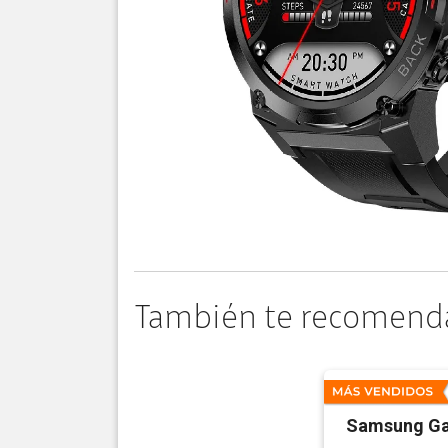
También te recomend
Samsung Ga