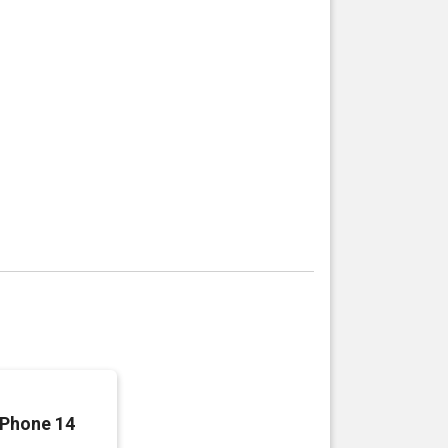
iPhone 14